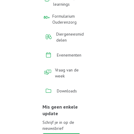
learnings
Formularium
Ouderenzorg
Diergeneesmid
delen
Evenementen
Vraag van de
week
Downloads
Mis geen enkele
update
Schrijf je in op de
nieuwsbrief