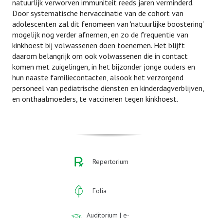
natuurlijk verworven immuniteit reeds jaren verminderd.
Door systematische hervaccinatie van de cohort van
adolescenten zal dit fenomeen van 'natuurlijke boostering'
mogelijk nog verder afnemen, en zo de frequentie van
kinkhoest bij volwassenen doen toenemen. Het blijft
daarom belangrijk om ook volwassenen die in contact
komen met zuigelingen, in het bijzonder jonge ouders en
hun naaste familiecontacten, alsook het verzorgend
personeel van pediatrische diensten en kinderdagverblijven,
en onthaalmoeders, te vaccineren tegen kinkhoest.
Repertorium
Folia
Auditorium | e-