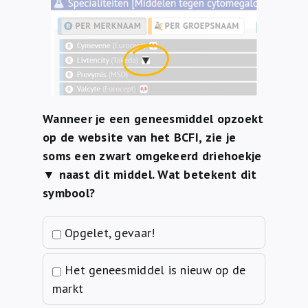
Over ons
FR
Wanneer je een geneesmiddel opzoekt
op de website van het BCFI, zie je
soms een zwart omgekeerd driehoekje
▼ naast dit middel. Wat betekent dit
symbool?
Opgelet, gevaar!
Het geneesmiddel is nieuw op de
markt