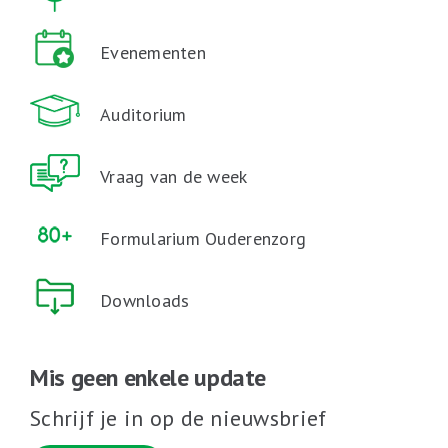
Evenementen
Auditorium
Vraag van de week
Formularium Ouderenzorg
Downloads
Mis geen enkele update
Schrijf je in op de nieuwsbrief