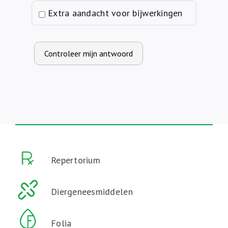
Extra aandacht voor bijwerkingen
Controleer mijn antwoord
Repertorium
Diergeneesmiddelen
Folia