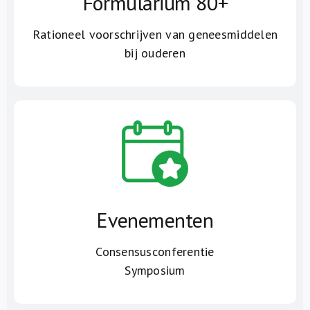
Formularium 80+
Rationeel voorschrijven van geneesmiddelen
bij ouderen
Evenementen
Consensusconferentie
Symposium