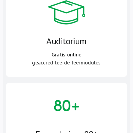
Auditorium
Gratis online
geaccrediteerde leermodules