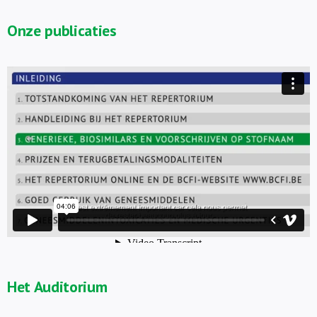
Onze publicaties
Het Auditorium