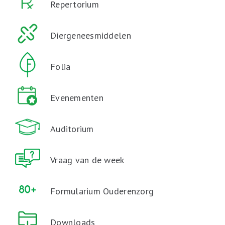
Repertorium
Diergeneesmiddelen
Folia
Evenementen
Auditorium
Vraag van de week
Formularium Ouderenzorg
Downloads