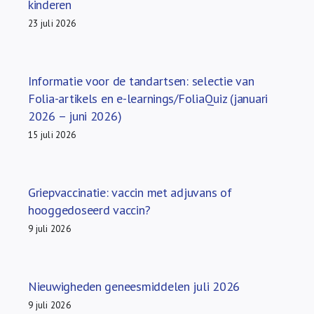
kinderen
23 juli 2026
Informatie voor de tandartsen: selectie van
Folia-artikels en e-learnings/FoliaQuiz (januari
2026 – juni 2026)
15 juli 2026
Griepvaccinatie: vaccin met adjuvans of
hooggedoseerd vaccin?
9 juli 2026
Nieuwigheden geneesmiddelen juli 2026
9 juli 2026