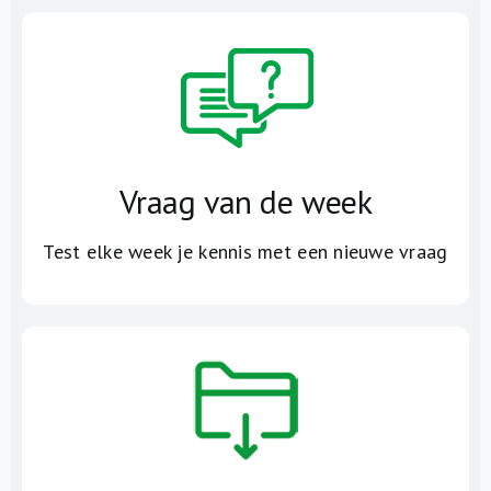
Vraag van de week
Test elke week je kennis met een nieuwe vraag