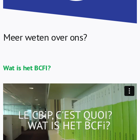
Meer weten over ons?
Wat is het BCFI?