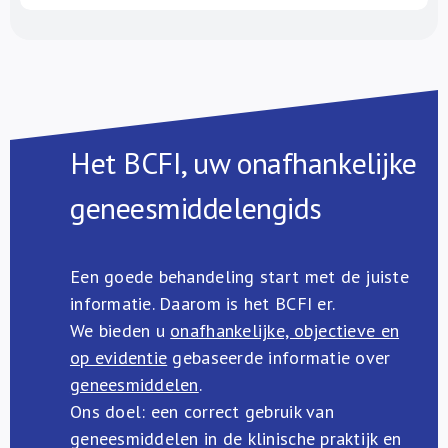
Het BCFI, uw onafhankelijke
geneesmiddelengids
Een goede behandeling start met de juiste
informatie. Daarom is het BCFI er.
We bieden u
onafhankelijke, objectieve en
op evidentie
gebaseerde informatie over
geneesmiddelen
.
Ons doel: een correct gebruik van
geneesmiddelen in de klinische praktijk en