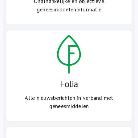
Onafhankelijke en objectieve
geneesmiddeleninformatie
Folia
Alle nieuwsberichten in verband met
geneesmiddelen