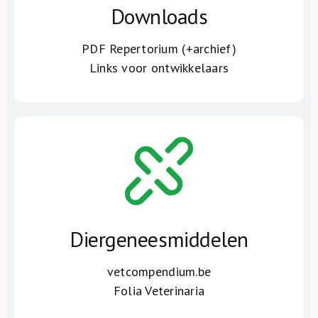
Downloads
PDF Repertorium (+archief)
Links voor ontwikkelaars
Diergeneesmiddelen
vetcompendium.be
Folia Veterinaria