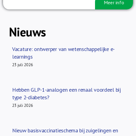
Meer info
Nieuws
Vacature: ontwerper van wetenschappelijke e-
learnings
23 juli 2026
Hebben GLP-1-analogen een renaal voordeel bij
type 2-diabetes?
23 juli 2026
Nieuw basisvaccinatieschema bij zuigelingen en