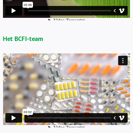
Het BCFI-team