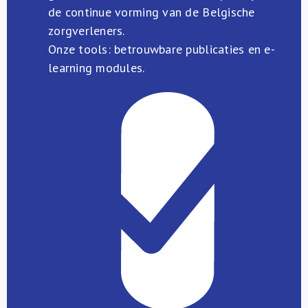
de continue vorming van de Belgische
zorgverleners.
Onze tools: betrouwbare publicaties en e-
learning modules.