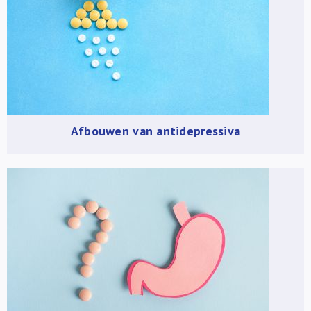
Afbouwen van antidepressiva