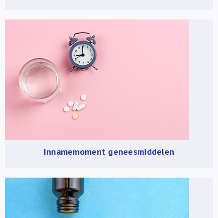
Innamemoment geneesmiddelen