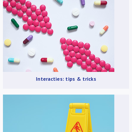
Interacties: tips & tricks