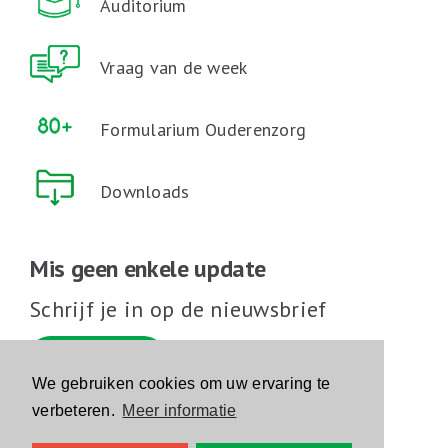
Auditorium
Vraag van de week
Formularium Ouderenzorg
Downloads
Mis geen enkele update
Schrijf je in op de nieuwsbrief
Schrijf je in
We gebruiken cookies om uw ervaring te
verbeteren.
Meer informatie
Volg ons op sociale media