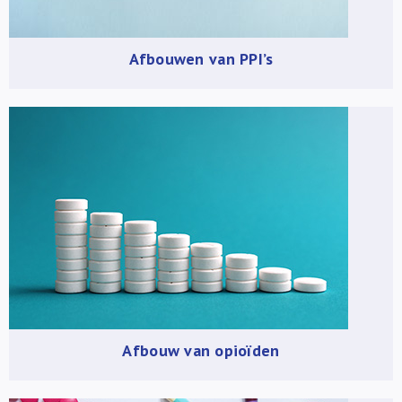
Afbouwen van PPI’s
Afbouw van opioïden