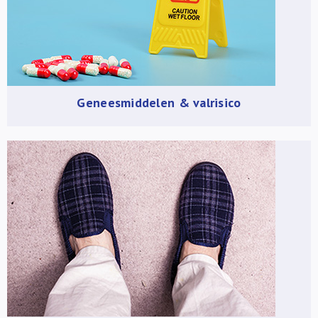
Geneesmiddelen & valrisico