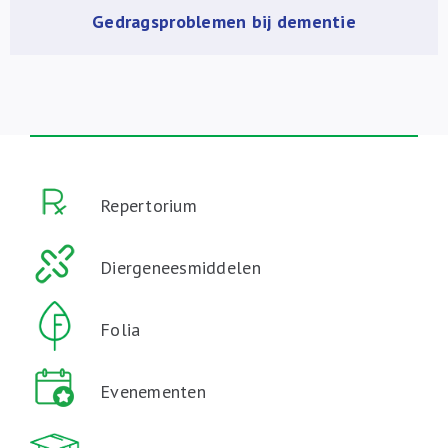
Gedragsproblemen bij dementie
Repertorium
Diergeneesmiddelen
Folia
Evenementen