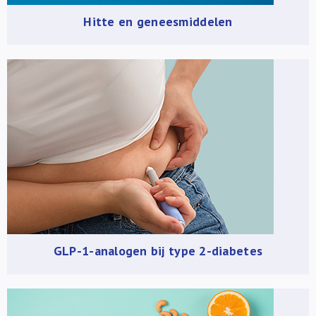
Hitte en geneesmiddelen
GLP-1-analogen bij type 2-diabetes