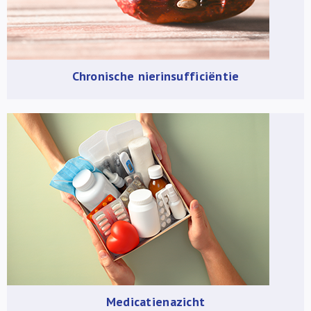
Chronische nierinsufficiëntie
Medicatienazicht