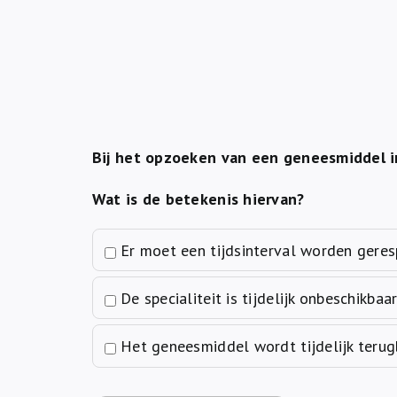
Bij het opzoeken van een geneesmiddel in
Wat is de betekenis hiervan?
Er moet een tijdsinterval worden gere
De specialiteit is tijdelijk onbeschikbaa
Het geneesmiddel wordt tijdelijk terug