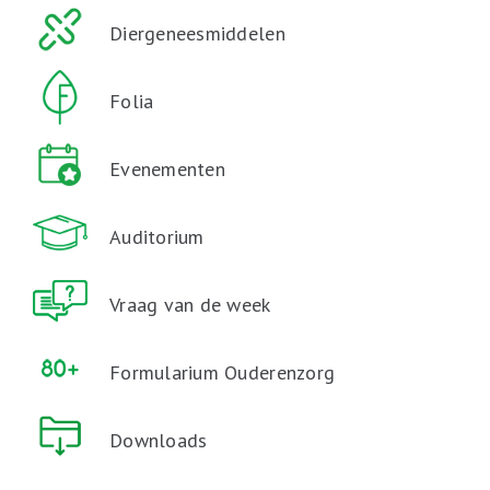
Diergeneesmiddelen
Folia
Evenementen
Auditorium
Vraag van de week
Formularium Ouderenzorg
Downloads