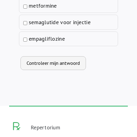
metformine
semaglutide voor injectie
empagliflozine
Controleer mijn antwoord
Repertorium