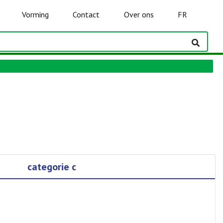
Vorming
Contact
Over ons
FR
categorie c