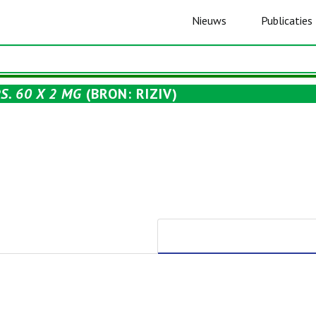
Nieuws
Publicaties
. 60 X 2 MG
(BRON: RIZIV)