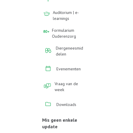
Auditorium | e-
learnings
Formularium
Ouderenzorg
Diergeneesmid
delen
Evenementen
Vraag van de
week
Downloads
Mis geen enkele
update