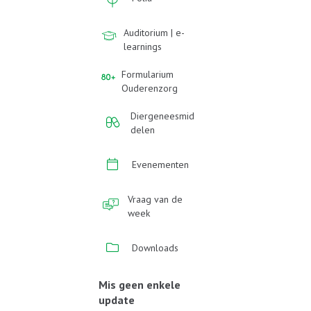
Auditorium | e-
learnings
Formularium
Ouderenzorg
Diergeneesmid
delen
Evenementen
Vraag van de
week
Downloads
Mis geen enkele
update