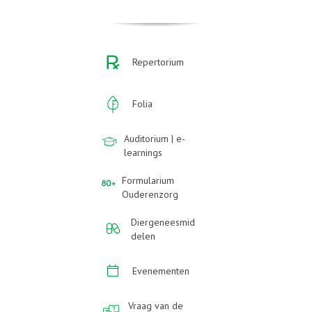
Repertorium
Folia
Auditorium | e-
learnings
Formularium
Ouderenzorg
Diergeneesmid
delen
Evenementen
Vraag van de