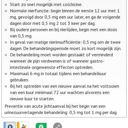
Start zo snel mogelijk met colchicine.
Normale nierfunctie: begin binnen de eerste 12 uur met 1
mg, gevolgd door 0,5 mg een uur later, en ga de volgende
dagen door met 0,5 mg 2 tot 3 keer per dag.
Bij oudere personen en bij nierlijden, begin met een dosis
van 0,5 mg.
In geval van matige nierinsufficiëntie: 0,5 mg om de twee
dagen. De behandelingsperiode moet zo kort mogelijk zijn.
De behandeling moet worden gestaakt of verminderd
wanneer de pijn verdwenen is of wanneer gastro-
intestinale ongewenste effecten optreden.
Maximaal 6 mg in totaal tijdens een behandelkuur
gebruiken.
Bij het optreden van een nieuwe aanval na het voltooien
van een kuur minimaal 72 uur wachten alvorens een
nieuwe kuur te starten.
Preventie van acute jichtaanval bij het begin van een
urinezuurverlagende behandeling: 0,5 mg tot 1 mg per dag.