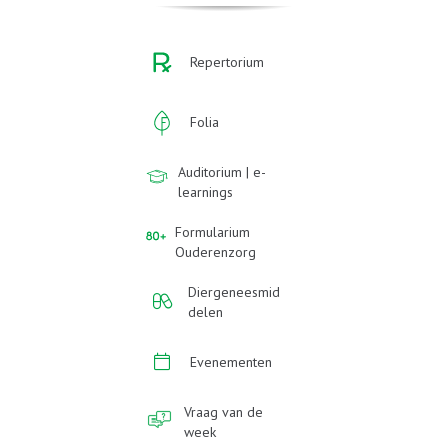
Repertorium
Folia
Auditorium | e-
learnings
Formularium
Ouderenzorg
Diergeneesmid
delen
Evenementen
Vraag van de
week