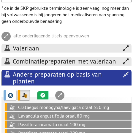
* de in de SKP gebruikte terminologie is zeer vaag; nog meer dan
bij volwassenen is bij jongeren het medicaliseren van spanning
geen onderbouwde benadering
alle onderliggende titels openvouwen
Valeriaan
Combinatiepreparaten met valeriaan
Andere preparaten op basis van
planten
Crataegus monogyna/laevigata oraal 350 mg
Lavandula angustifolia oraal 80 mg
Passiflora incarnata oraal 100 mg