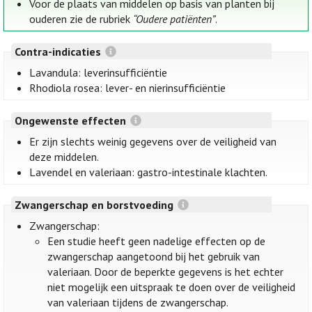
Voor de plaats van middelen op basis van planten bij
ouderen zie de rubriek
“Oudere patiënten”
.
Contra-indicaties
Lavandula: leverinsufficiëntie
Rhodiola rosea: lever- en nierinsufficiëntie
Ongewenste effecten
Er zijn slechts weinig gegevens over de veiligheid van
deze middelen.
Lavendel en valeriaan: gastro-intestinale klachten.
Zwangerschap en borstvoeding
Zwangerschap:
Een studie heeft geen nadelige effecten op de
zwangerschap aangetoond bij het gebruik van
valeriaan. Door de beperkte gegevens is het echter
niet mogelijk een uitspraak te doen over de veiligheid
van valeriaan tijdens de zwangerschap.