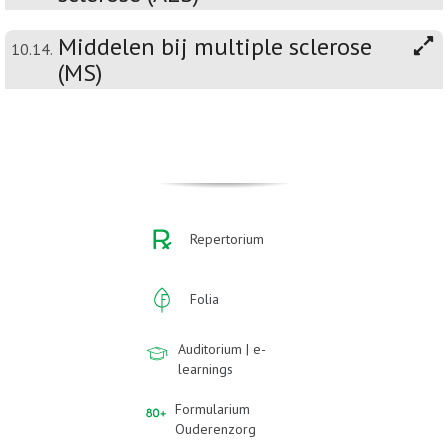
Middelen bij multiple sclerose
10.14.
(MS)
Repertorium
Folia
Auditorium | e-
learnings
Formularium
Ouderenzorg