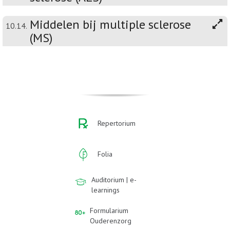
Middelen bij multiple sclerose
10.14.
(MS)
Repertorium
Folia
Auditorium | e-
learnings
Formularium
Ouderenzorg