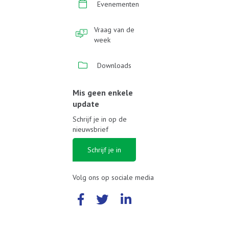
Evenementen
Vraag van de
week
Downloads
Mis geen enkele
update
Schrijf je in op de
nieuwsbrief
Schrijf je in
Volg ons op sociale media