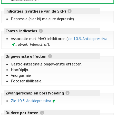
Indicaties (synthese van de SKP)
Depressie (niet bij majeure depressie).
Contra-indicaties
Associatie met MAO-inhibitoren (
zie 10.3. Antidepressiva
,
rubriek “Interacties”
).
Ongewenste effecten
Gastro-intestinale ongewenste effecten.
Hoofdpijn.
Anorgasmie.
Fotosensibilisatie.
Zwangerschap en borstvoeding
Zie 10.3. Antidepressiva
Oudere patiënten