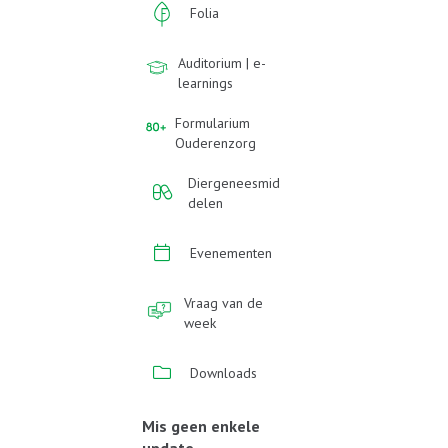
Folia
Auditorium | e-
learnings
Formularium
Ouderenzorg
Diergeneesmid
delen
Evenementen
Vraag van de
week
Downloads
Mis geen enkele