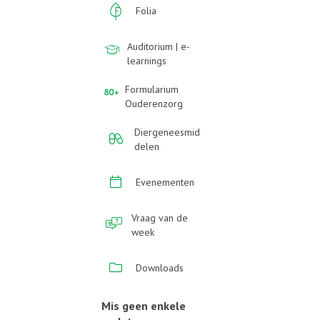
Folia
Auditorium | e-
learnings
Formularium
Ouderenzorg
Diergeneesmid
delen
Evenementen
Vraag van de
week
Downloads
Mis geen enkele