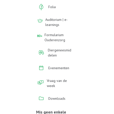
Folia
Auditorium | e-
learnings
Formularium
Ouderenzorg
Diergeneesmid
delen
Evenementen
Vraag van de
week
Downloads
Mis geen enkele