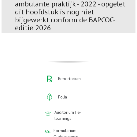
ambulante praktijk - 2022 - opgelet
dit hoofdstuk is nog niet
bijgewerkt conform de BAPCOC-
editie 2026
Repertorium
Folia
Auditorium | e-
learnings
Formularium
Ouderenzorg