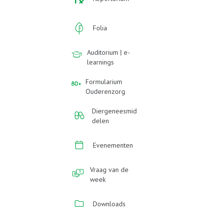
Folia
Auditorium | e-
learnings
Formularium
Ouderenzorg
Diergeneesmid
delen
Evenementen
Vraag van de
week
Downloads