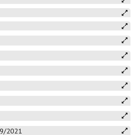
19/2021