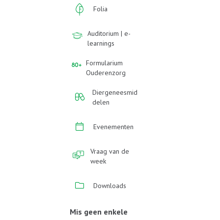
Folia
Auditorium | e-
learnings
Formularium
Ouderenzorg
Diergeneesmid
delen
Evenementen
Vraag van de
week
Downloads
Mis geen enkele