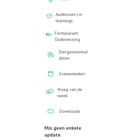
Auditorium | e-
learnings
Formularium
Ouderenzorg
Diergeneesmid
delen
Evenementen
Vraag van de
week
Downloads
Mis geen enkele
update