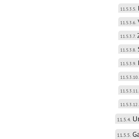
11.5.3.5.
11.5.3.6.
11.5.3.7.
11.5.3.8.
11.5.3.9.
11.5.3.10.
11.5.3.11.
11.5.3.12.
Ur
11.5.4.
Ga
11.5.5.