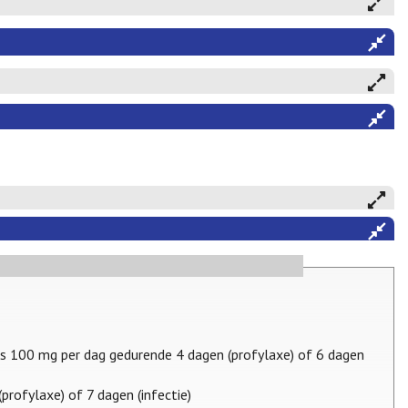
ens 100 mg per dag gedurende 4 dagen (profylaxe) of 6 dagen
profylaxe) of 7 dagen (infectie)