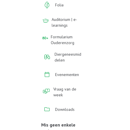
Folia
Auditorium | e-
learnings
Formularium
Ouderenzorg
Diergeneesmid
delen
Evenementen
Vraag van de
week
Downloads
Mis geen enkele