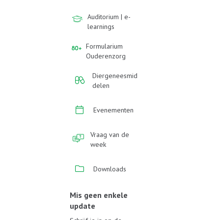
Auditorium | e-
learnings
Formularium
Ouderenzorg
Diergeneesmid
delen
Evenementen
Vraag van de
week
Downloads
Mis geen enkele
update