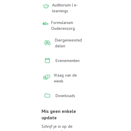
Auditorium | e-
learnings
Formularium
Ouderenzorg
Diergeneesmid
delen
Evenementen
Vraag van de
week
Downloads
Mis geen enkele
update
Schrijf je in op de