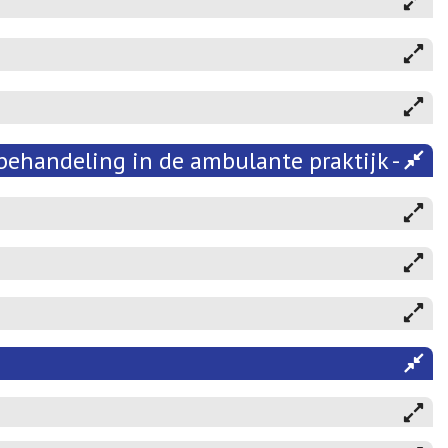
behandeling in de ambulante praktijk - 202