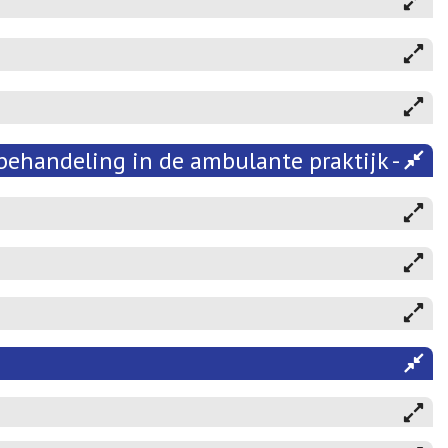
behandeling in de ambulante praktijk - 202