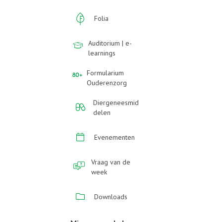
Folia
Auditorium | e-
learnings
Formularium
Ouderenzorg
Diergeneesmid
delen
Evenementen
Vraag van de
week
Downloads