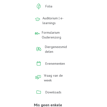
Folia
Auditorium | e-
learnings
Formularium
Ouderenzorg
Diergeneesmid
delen
Evenementen
Vraag van de
week
Downloads
Mis geen enkele