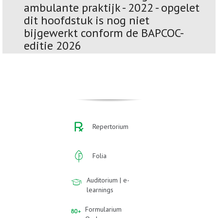
ambulante praktijk - 2022 - opgelet
dit hoofdstuk is nog niet
bijgewerkt conform de BAPCOC-
editie 2026
Repertorium
Folia
Auditorium | e-
learnings
Formularium