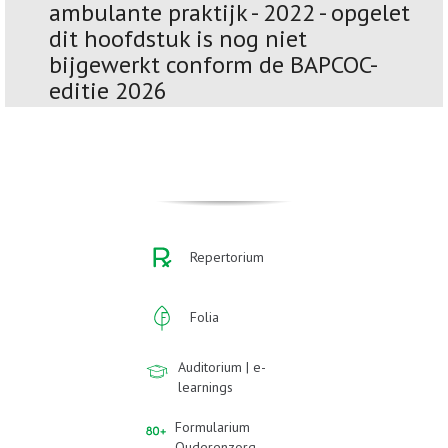
ambulante praktijk - 2022 - opgelet
dit hoofdstuk is nog niet
bijgewerkt conform de BAPCOC-
editie 2026
Repertorium
Folia
Auditorium | e-
learnings
Formularium
Ouderenzorg