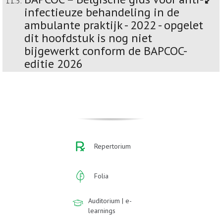
11.5.
infectieuze behandeling in de
ambulante praktijk - 2022 - opgelet
dit hoofdstuk is nog niet
bijgewerkt conform de BAPCOC-
editie 2026
Repertorium
Folia
Auditorium | e-
learnings