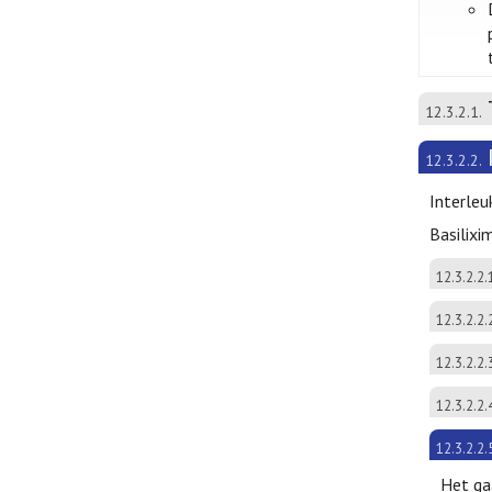
12.3.2.1.
12.3.2.2.
Interleu
Basilixi
12.3.2.2.
12.3.2.2.
12.3.2.2.
12.3.2.2.
12.3.2.2.
Het ga