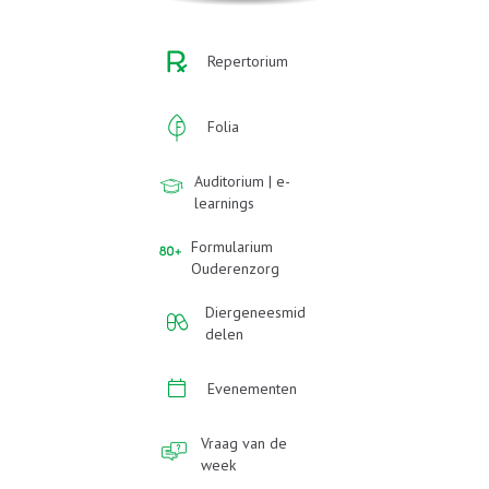
Repertorium
Folia
Auditorium | e-
learnings
Formularium
Ouderenzorg
Diergeneesmid
delen
Evenementen
Vraag van de
week