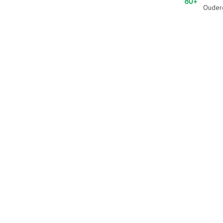
Ouder