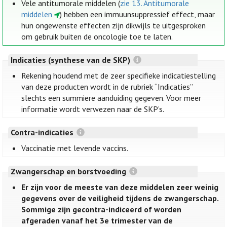
Vele antitumorale middelen (
zie 13. Antitumorale
middelen
) hebben een immuunsuppressief effect, maar
hun ongewenste effecten zijn dikwijls te uitgesproken
om gebruik buiten de oncologie toe te laten.
Indicaties (synthese van de SKP)
Rekening houdend met de zeer specifieke indicatiestelling
van deze producten wordt in de rubriek “Indicaties”
slechts een summiere aanduiding gegeven. Voor meer
informatie wordt verwezen naar de SKP’s.
Contra-indicaties
Vaccinatie met levende vaccins.
Zwangerschap en borstvoeding
Er zijn voor de meeste van deze middelen zeer weinig
gegevens over de veiligheid tijdens de zwangerschap.
Sommige zijn gecontra-indiceerd of worden
afgeraden vanaf het 3e trimester van de