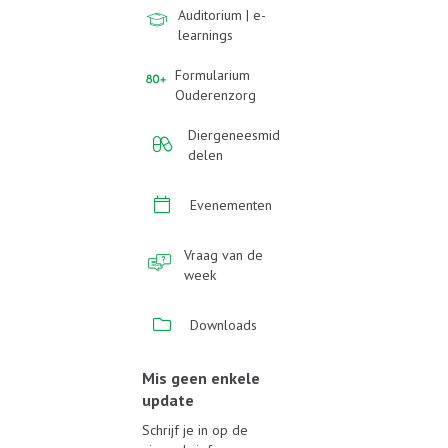
Auditorium | e-
learnings
Formularium
Ouderenzorg
Diergeneesmid
delen
Evenementen
Vraag van de
week
Downloads
Mis geen enkele
update
Schrijf je in op de