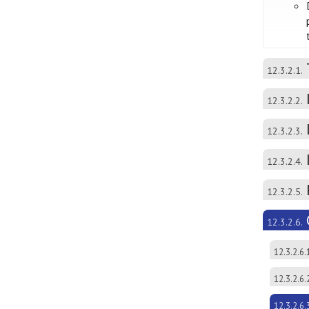
12.3.2.1.
12.3.2.2.
12.3.2.3.
12.3.2.4.
12.3.2.5.
12.3.2.6.
12.3.2.6.
12.3.2.6.
12.3.2.6.