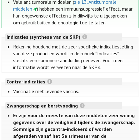
Vele antitumorale middelen (
zie 13. Antitumorale
middelen
) hebben een immuunsuppressief effect, maar
hun ongewenste effecten zijn dikwijls te uitgesproken
om gebruik buiten de oncologie toe te laten.
Indicaties (synthese van de SKP)
Rekening houdend met de zeer specifieke indicatiestelling
van deze producten wordt in de rubriek “Indicaties”
slechts een summiere aanduiding gegeven. Voor meer
informatie wordt verwezen naar de SKP’s.
Contra-indicaties
Vaccinatie met levende vaccins.
Zwangerschap en borstvoeding
Er zijn voor de meeste van deze middelen zeer weinig
gegevens over de veiligheid tijdens de zwangerschap.
Sommige zijn gecontra-indiceerd of worden
afgeraden vanaf het 3e trimester van de