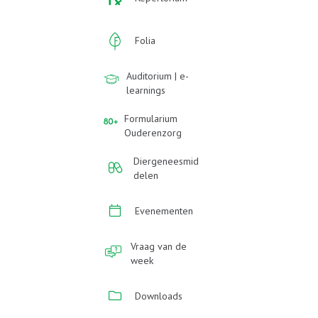
Folia
Auditorium | e-
learnings
Formularium
Ouderenzorg
Diergeneesmid
delen
Evenementen
Vraag van de
week
Downloads