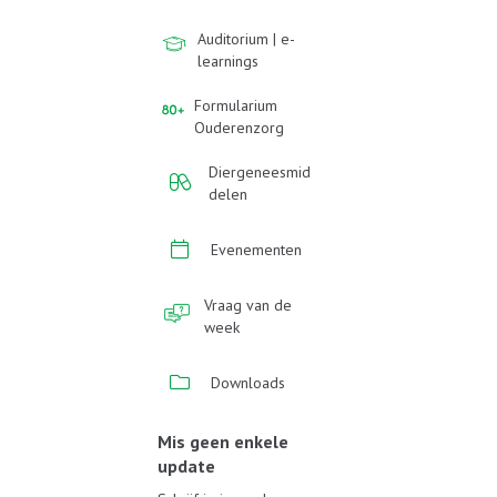
Auditorium | e-
learnings
Formularium
Ouderenzorg
Diergeneesmid
delen
Evenementen
Vraag van de
week
Downloads
Mis geen enkele
update