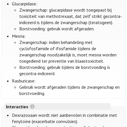
Glucarpidase:
Zwangerschap: glucarpidase wordt toegepast bij
toxiciteit van methotrexaat, dat zelf strikt gecontra-
indiceerd is tijdens de zwangerschap (teratogeen).
Borstvoeding: gebruik wordt afgeraden.
Mesna:
Zwangerschap: indien behandeling met
cyclofosfamide of ifosfamide tijdens de
zwangerschap noodzakelijk is, moet mesna worden
toegediend ter preventie van blaastoxiciteit.
Borstvoeding: gebruik tijdens de borstvoeding is
gecontra-indiceerd.
Rasburicase:
Gebruik wordt afgeraden tijdens de zwangerschap en
borstvoeding.
Interacties
Dexrazoxaan wordt niet aanbevolen in combinatie met
fenytoïne (exacerbatie convulsies).