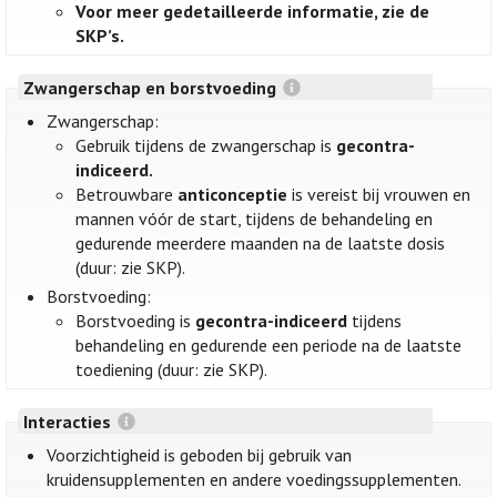
Voor meer gedetailleerde informatie, zie de
SKP’s.
Zwangerschap en borstvoeding
Zwangerschap:
Gebruik tijdens de zwangerschap is
gecontra-
indiceerd.
Betrouwbare
anticonceptie
is vereist bij vrouwen en
mannen vóór de start, tijdens de behandeling en
gedurende meerdere maanden na de laatste dosis
(duur: zie SKP).
Borstvoeding:
Borstvoeding is
gecontra-indiceerd
tijdens
behandeling en gedurende een periode na de laatste
toediening (duur: zie SKP).
Interacties
Voorzichtigheid is geboden bij gebruik van
kruidensupplementen en andere voedingssupplementen.