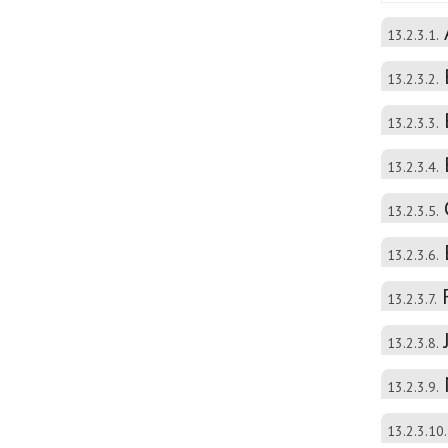
13.2.3.1.
13.2.3.2.
13.2.3.3.
13.2.3.4.
13.2.3.5.
13.2.3.6.
13.2.3.7.
13.2.3.8.
13.2.3.9.
13.2.3.10.