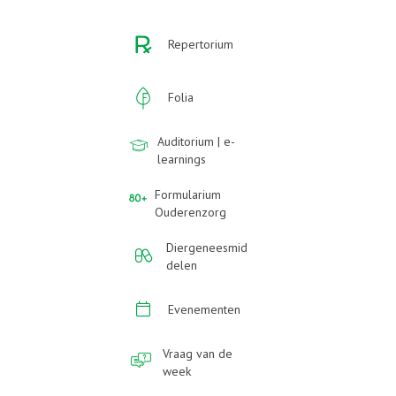
Repertorium
Folia
Auditorium | e-
learnings
Formularium
Ouderenzorg
Diergeneesmid
delen
Evenementen
Vraag van de
week