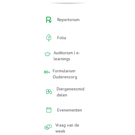
Repertorium
Folia
Auditorium | e-
learnings
Formularium
Ouderenzorg
Diergeneesmid
delen
Evenementen
Vraag van de
week