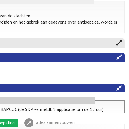
van de klachten.
roïden en het gebrek aan gegevens over antiseptica, wordt er
ns BAPCOC (de SKP vermeldt 1 applicatie om de 12 uur)
alles samenvouwen
epaling