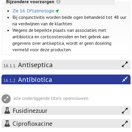
Bijzondere voorzorgen
Zie 16. Oftalmologie
Bij conjunctivitis worden beide ogen behandeld tot 48 uur
na verdwijnen van de klachten.
Wegens de beperkte plaats van associaties met
antibiotica en corticosteroïden en het gebrek aan
gegevens over antiseptica, wordt er geen dosering
vermeld voor deze producten.
Antiseptica
16.1.1.
Antibiotica
16.1.2.
alle onderliggende titels openvouwen
Fusidinezuur
Ciprofloxacine