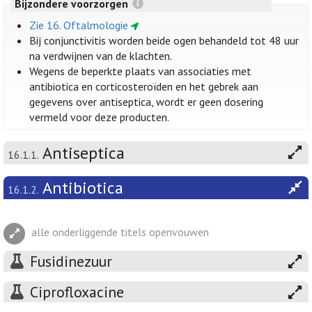
Bijzondere voorzorgen
Zie 16. Oftalmologie
Bij conjunctivitis worden beide ogen behandeld tot 48 uur
na verdwijnen van de klachten.
Wegens de beperkte plaats van associaties met
antibiotica en corticosteroïden en het gebrek aan
gegevens over antiseptica, wordt er geen dosering
vermeld voor deze producten.
Antiseptica
16.1.1.
Antibiotica
16.1.2.
alle onderliggende titels openvouwen
Fusidinezuur
Ciprofloxacine