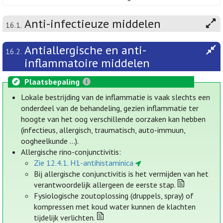
Anti-infectieuze middelen
16.1.
Antiallergische en anti-
16.2.
inflammatoire middelen
Plaatsbepaling
Lokale bestrijding van de inflammatie is vaak slechts een
onderdeel van de behandeling, gezien inflammatie ter
hoogte van het oog verschillende oorzaken kan hebben
(infectieus, allergisch, traumatisch, auto-immuun,
oogheelkunde ...).
Allergische rino-conjunctivitis:
Zie 12.4.1. H1-antihistaminica
Bij allergische conjunctivitis is het vermijden van het
verantwoordelijk allergeen de eerste stap.
Fysiologische zoutoplossing (druppels, spray) of
kompressen met koud water kunnen de klachten
tijdelijk verlichten.