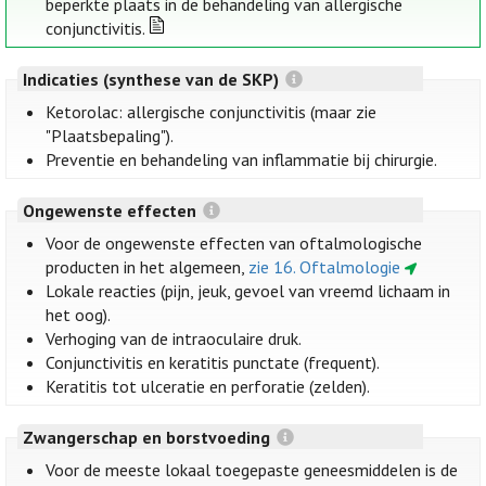
beperkte plaats in de behandeling van allergische
conjunctivitis.
Indicaties (synthese van de SKP)
Ketorolac: allergische conjunctivitis (maar zie
"Plaatsbepaling").
Preventie en behandeling van inflammatie bij chirurgie.
Ongewenste effecten
Voor de ongewenste effecten van oftalmologische
producten in het algemeen,
zie 16. Oftalmologie
Lokale reacties (pijn, jeuk, gevoel van vreemd lichaam in
het oog).
Verhoging van de intraoculaire druk.
Conjunctivitis en keratitis punctate (frequent).
Keratitis tot ulceratie en perforatie (zelden).
Zwangerschap en borstvoeding
Voor de meeste lokaal toegepaste geneesmiddelen is de